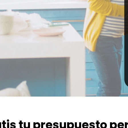
atis tu presupuesto p