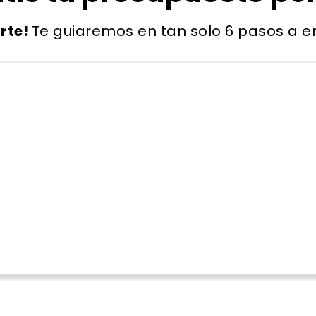
rte!
Te guiaremos en tan solo 6 pasos a enc