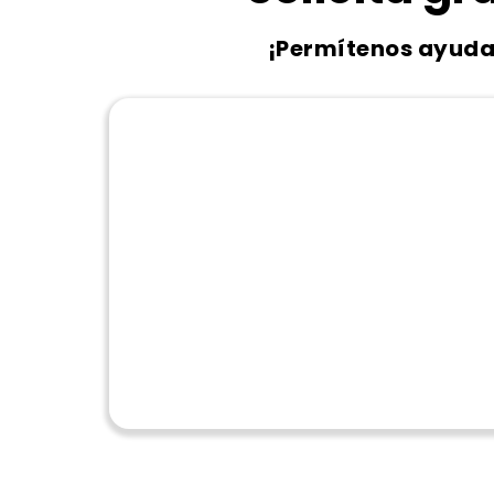
¡Permítenos ayuda