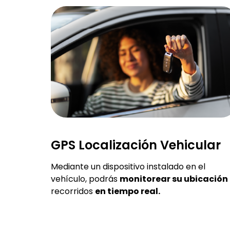
GPS Localización Vehicular
Mediante un dispositivo instalado en el
vehículo, podrás
monitorear su ubicación
recorridos
en tiempo real.