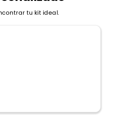
ontrar tu kit ideal.