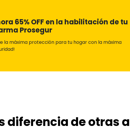
ora 65% OFF en la habilitación de tu
arma Prosegur
ige la máxima protección para tu hogar con la máxima
uridad!
s diferencia de otras 